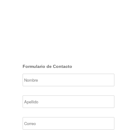
Formulario de Contacto