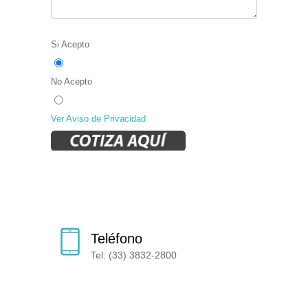
Si Acepto
No Acepto
Ver Aviso de Privacidad
Teléfono
Tel: (33) 3832-2800