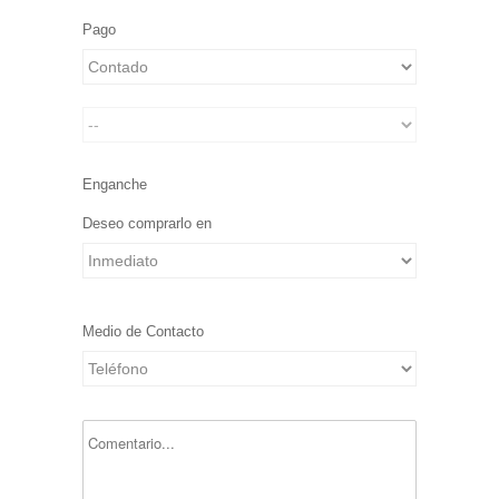
Pago
Enganche
Deseo comprarlo en
Medio de Contacto